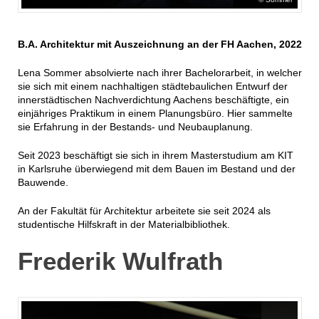
B.A. Architektur mit Auszeichnung an der FH Aachen, 2022
Lena Sommer absolvierte nach ihrer Bachelorarbeit, in welcher
sie sich mit einem nachhaltigen städtebaulichen Entwurf der
innerstädtischen Nachverdichtung Aachens beschäftigte, ein
einjähriges Praktikum in einem Planungsbüro. Hier sammelte
sie Erfahrung in der Bestands- und Neubauplanung.
Seit 2023 beschäftigt sie sich in ihrem Masterstudium am KIT
in Karlsruhe überwiegend mit dem Bauen im Bestand und der
Bauwende.
An der Fakultät für Architektur arbeitete sie seit 2024 als
studentische Hilfskraft in der Materialbibliothek.
Frederik Wulfrath