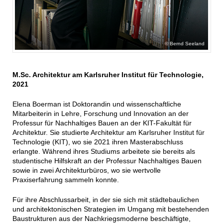
Bernd Seeland
M.Sc. Architektur am Karlsruher Institut für Technologie,
2021
Elena Boerman ist Doktorandin und wissenschaftliche
Mitarbeiterin in Lehre, Forschung und Innovation an der
Professur für Nachhaltiges Bauen an der KIT-Fakultät für
Architektur. Sie studierte Architektur am Karlsruher Institut für
Technologie (KIT), wo sie 2021 ihren Masterabschluss
erlangte. Während ihres Studiums arbeitete sie bereits als
studentische Hilfskraft an der Professur Nachhaltiges Bauen
sowie in zwei Architekturbüros, wo sie wertvolle
Praxiserfahrung sammeln konnte.
Für ihre Abschlussarbeit, in der sie sich mit städtebaulichen
und architektonischen Strategien im Umgang mit bestehenden
Baustrukturen aus der Nachkriegsmoderne beschäftigte,