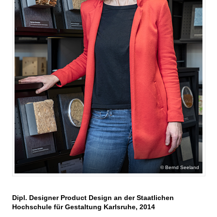
Bernd Seeland
Dipl. Designer Product Design an der Staatlichen
Hochschule für Gestaltung Karlsruhe, 2014