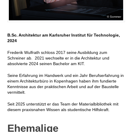
Sommer
B.Sc. Architektur am Karlsruher Institut für Technologie,
2024
Frederik Wulfrath schloss 2017 seine Ausbildung zum
Schreiner ab. 2021 wechselte er in die Architektur und
absolvierte 2024 seinen Bachelor am KIT.
Seine Erfahrung im Handwerk und ein Jahr Berufserfahrung in
einem Architekturbüro in Kopenhagen haben ihm fundierte
Kenntnisse aus der praktischen Arbeit und auf der Baustelle
vermittelt.
Seit 2025 unterstützt er das Team der Materialbibliothek mit
diesem praxisnahen Wissen als studentische Hilfskraft.
Ehemalige