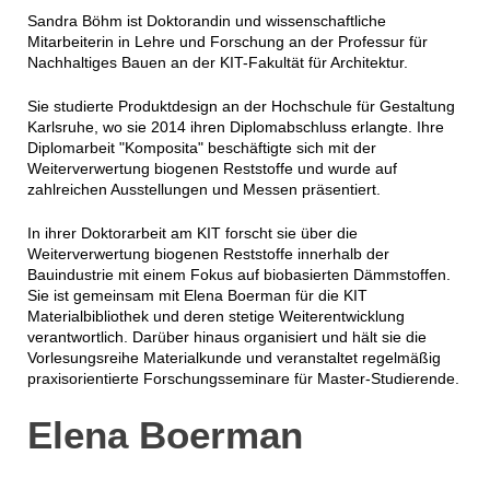
Sandra Böhm ist Doktorandin und wissenschaftliche
Mitarbeiterin in Lehre und Forschung an der Professur für
Nachhaltiges Bauen an der KIT-Fakultät für Architektur.
Sie studierte Produktdesign an der Hochschule für Gestaltung
Karlsruhe, wo sie 2014 ihren Diplomabschluss erlangte. Ihre
Diplomarbeit "Komposita" beschäftigte sich mit der
Weiterverwertung biogenen Reststoffe und wurde auf
zahlreichen Ausstellungen und Messen präsentiert.
In ihrer Doktorarbeit am KIT forscht sie über die
Weiterverwertung biogenen Reststoffe innerhalb der
Bauindustrie mit einem Fokus auf biobasierten Dämmstoffen.
Sie ist gemeinsam mit Elena Boerman für die KIT
Materialbibliothek und deren stetige Weiterentwicklung
verantwortlich. Darüber hinaus organisiert und hält sie die
Vorlesungsreihe Materialkunde und veranstaltet regelmäßig
praxisorientierte Forschungsseminare für Master-Studierende.
Elena Boerman