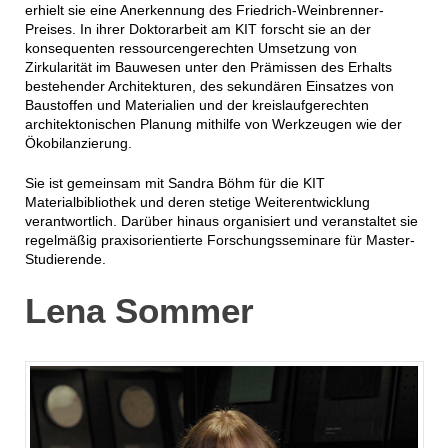
erhielt sie eine Anerkennung des Friedrich-Weinbrenner-
Preises. In ihrer Doktorarbeit am KIT forscht sie an der
konsequenten ressourcengerechten Umsetzung von
Zirkularität im Bauwesen unter den Prämissen des Erhalts
bestehender Architekturen, des sekundären Einsatzes von
Baustoffen und Materialien und der kreislaufgerechten
architektonischen Planung mithilfe von Werkzeugen wie der
Ökobilanzierung.
Sie ist gemeinsam mit Sandra Böhm für die KIT
Materialbibliothek und deren stetige Weiterentwicklung
verantwortlich. Darüber hinaus organisiert und veranstaltet sie
regelmäßig praxisorientierte Forschungsseminare für Master-
Studierende.
Lena Sommer