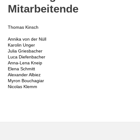
Mitarbeitende
Thomas Kinsch
Annika von der Nüll
Karolin Unger
Julia Griesbacher
Luca Diefenbacher
Anna-Lena Kneip
Elena Schmitt
Alexander Albiez
Myron Bouchagiar
Nicolas Klemm