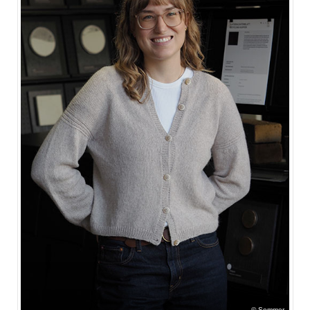
Sommer