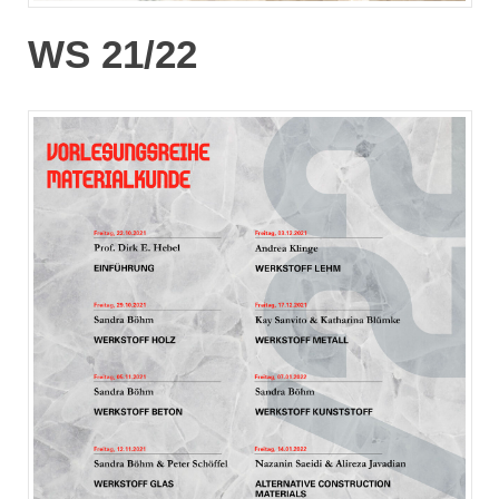
WS 21/22