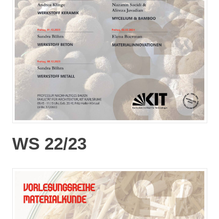
WS 22/23