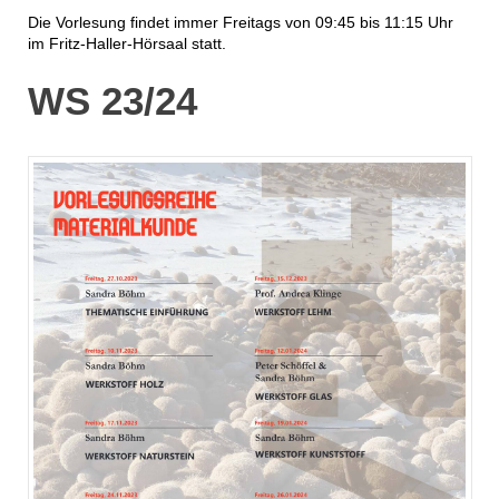
Die Vorlesung findet immer Freitags von 09:45 bis 11:15 Uhr
im Fritz-Haller-Hörsaal statt.
WS 23/24