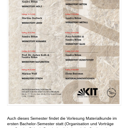
Auch dieses Semester findet die Vorlesung Materialkunde im
ersten Bachelor-Semester statt (Organisation und Vorträge