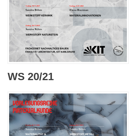
WS 20/21