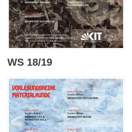
WS 18/19