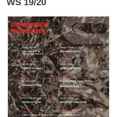
WS 19/20