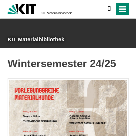
suchen
KIT Materialbibliothek
KIT Materialbibliothek
Wintersemester 24/25