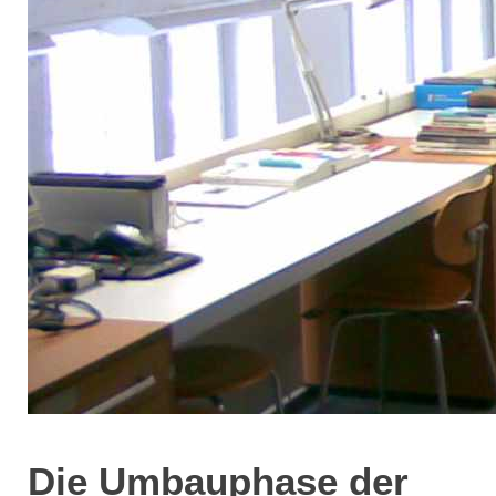
Die Umbauphase der