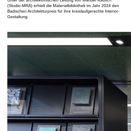
(Studio-MRA) erhielt die Materialbibliothek im Jahr 2024 den
Badischen Architekturpreis für ihre kreislaufgerechte Interior-
Gestaltung.