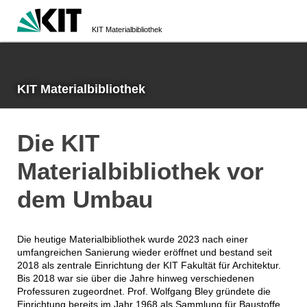
KIT Materialbibliothek
KIT Materialbibliothek
Die KIT
Materialbibliothek vor
dem Umbau
Die heutige Materialbibliothek wurde 2023 nach einer
umfangreichen Sanierung wieder eröffnet und bestand seit
2018 als zentrale Einrichtung der KIT Fakultät für Architektur.
Bis 2018 war sie über die Jahre hinweg verschiedenen
Professuren zugeordnet. Prof. Wolfgang Bley gründete die
Einrichtung bereits im Jahr 1968 als Sammlung für Baustoffe