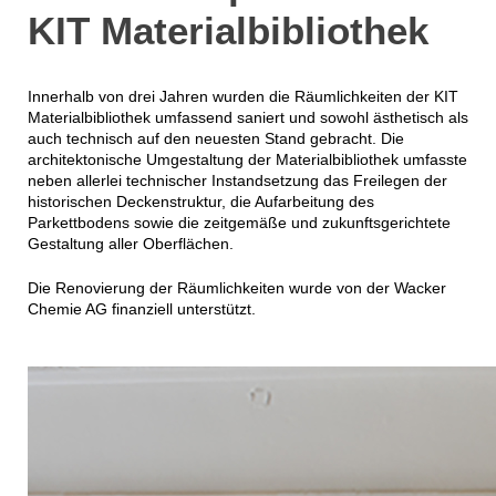
KIT Materialbibliothek
Innerhalb von drei Jahren wurden die Räumlichkeiten der KIT
Materialbibliothek umfassend saniert und sowohl ästhetisch als
auch technisch auf den neuesten Stand gebracht. Die
architektonische Umgestaltung der Materialbibliothek umfasste
neben allerlei technischer Instandsetzung das Freilegen der
historischen Deckenstruktur, die Aufarbeitung des
Parkettbodens sowie die zeitgemäße und zukunftsgerichtete
Gestaltung aller Oberflächen.
Die Renovierung der Räumlichkeiten wurde von der Wacker
Chemie AG finanziell unterstützt.