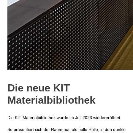
Die neue KIT
Materialbibliothek
Die KIT Materialbibliothek wurde im Juli 2023 wiedereröffnet.
So präsentiert sich der Raum nun als helle Hülle, in den dunkle